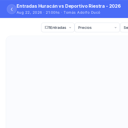
Entradas Huracán vs Deportivo Riestra - 2026
‹
Aug 22, 2026 · 21:00hs · Tomás Adolfo Ducó
1
Entradas