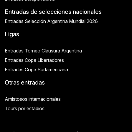
Entradas de selecciones nacionales
Entradas Selección Argentina Mundial 2026
Ligas
Entradas Torneo Clausura Argentina
Entradas Copa Libertadores
Entradas Copa Sudamericana
Otras entradas
Amistosos internacionales
Tours por estadios