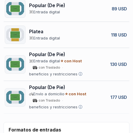
Popular (De Pie)
89 USD
Entrada digital
Platea
118 USD
Entrada digital
Popular (De Pie)
Entrada digital
⭐ con Host
130 USD
con Traslado
beneficios y restricciones
Popular (De Pie)
Envío a domicilio
⭐ con Host
177 USD
con Traslado
beneficios y restricciones
Formatos de entradas