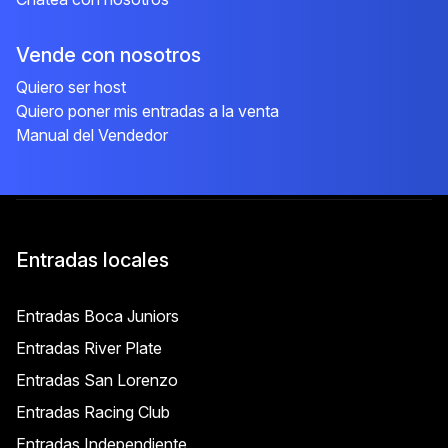
Vende con nosotros
Quiero ser host
Quiero poner mis entradas a la venta
Manual del Vendedor
Entradas locales
Entradas Boca Juniors
Entradas River Plate
Entradas San Lorenzo
Entradas Racing Club
Entradas Independiente