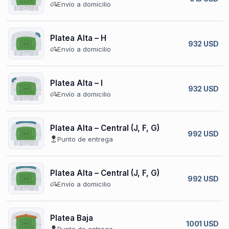
Envío a domicilio
Platea Alta – H
932 USD
Envío a domicilio
Platea Alta – I
932 USD
Envío a domicilio
Platea Alta – Central (J, F, G)
992 USD
Punto de entrega
Platea Alta – Central (J, F, G)
992 USD
Envío a domicilio
Platea Baja
1001 USD
Punto de entrega