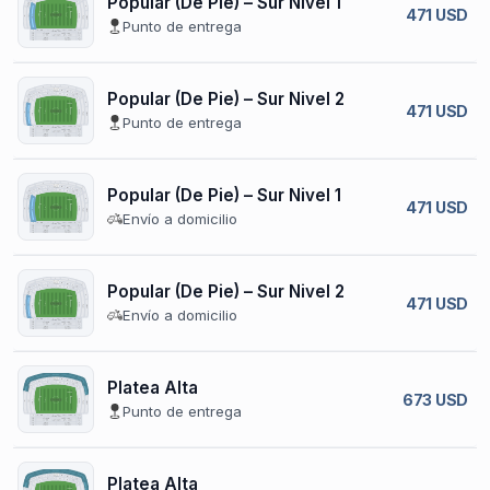
Popular (De Pie) – Sur Nivel 1
471 USD
Punto de entrega
Popular (De Pie) – Sur Nivel 2
471 USD
Punto de entrega
Popular (De Pie) – Sur Nivel 1
471 USD
Envío a domicilio
Popular (De Pie) – Sur Nivel 2
471 USD
Envío a domicilio
Platea Alta
673 USD
Punto de entrega
Platea Alta