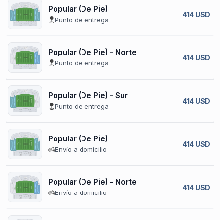
Popular (De Pie)
414 USD
Punto de entrega
Popular (De Pie) – Norte
414 USD
Punto de entrega
Popular (De Pie) – Sur
414 USD
Punto de entrega
Popular (De Pie)
414 USD
Envío a domicilio
Popular (De Pie) – Norte
414 USD
Envío a domicilio