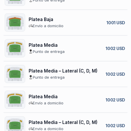
Platea Baja
1001 USD
Envío a domicilio
Platea Media
1002 USD
Punto de entrega
Platea Media – Lateral (C, D, M)
1002 USD
Punto de entrega
Platea Media
1002 USD
Envío a domicilio
Platea Media – Lateral (C, D, M)
1002 USD
Envío a domicilio