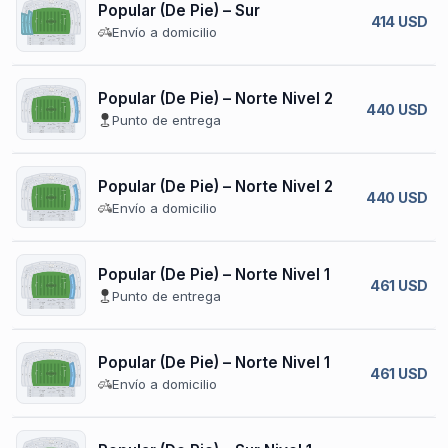
Popular (De Pie) – Sur
414 USD
Envío a domicilio
Popular (De Pie) – Norte Nivel 2
440 USD
Punto de entrega
Popular (De Pie) – Norte Nivel 2
440 USD
Envío a domicilio
Popular (De Pie) – Norte Nivel 1
461 USD
Punto de entrega
Popular (De Pie) – Norte Nivel 1
461 USD
Envío a domicilio