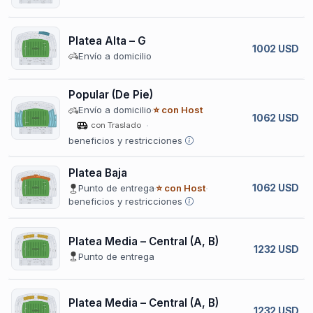
Platea Alta – G
1002 USD
Envío a domicilio
Popular (De Pie)
Envío a domicilio
⭐ con Host
1062 USD
con Traslado
beneficios y restricciones
Platea Baja
1062 USD
Punto de entrega
⭐ con Host
beneficios y restricciones
Platea Media – Central (A, B)
1232 USD
Punto de entrega
Platea Media – Central (A, B)
1232 USD