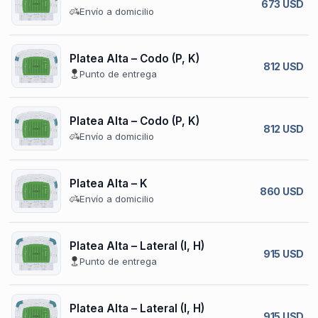
673 USD
Envío a domicilio
Platea Alta – Codo (P, K)
812 USD
Punto de entrega
Platea Alta – Codo (P, K)
812 USD
Envío a domicilio
Platea Alta – K
860 USD
Envío a domicilio
Platea Alta – Lateral (I, H)
915 USD
Punto de entrega
Platea Alta – Lateral (I, H)
915 USD