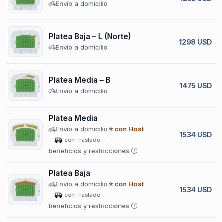
Envío a domicilio
Platea Baja – L (Norte)
1298 USD
Envío a domicilio
Platea Media – B
1475 USD
Envío a domicilio
Platea Media
Envío a domicilio
⭐ con Host
1534 USD
con Traslado
beneficios y restricciones
Platea Baja
Envío a domicilio
⭐ con Host
1534 USD
con Traslado
beneficios y restricciones