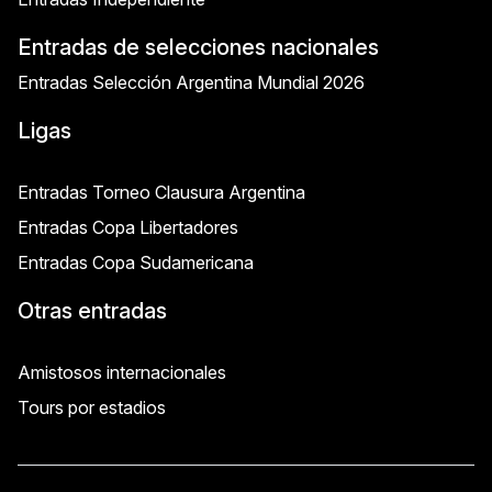
Entradas de selecciones nacionales
Entradas Selección Argentina Mundial 2026
Ligas
Entradas Torneo Clausura Argentina
Entradas Copa Libertadores
Entradas Copa Sudamericana
Otras entradas
Amistosos internacionales
Tours por estadios