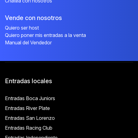
Chatea con nosotros
Vende con nosotros
Quiero ser host
Quiero poner mis entradas a la venta
Manual del Vendedor
Entradas locales
Entradas Boca Juniors
Entradas River Plate
Entradas San Lorenzo
Entradas Racing Club
Entradas Independiente