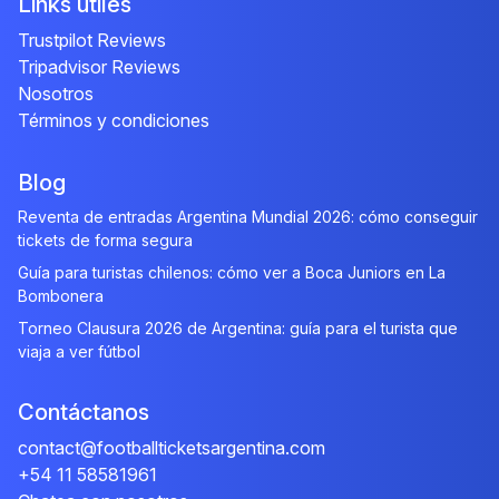
Links útiles
Trustpilot Reviews
Tripadvisor Reviews
Nosotros
Términos y condiciones
Blog
Reventa de entradas Argentina Mundial 2026: cómo conseguir
tickets de forma segura
Guía para turistas chilenos: cómo ver a Boca Juniors en La
Bombonera
Torneo Clausura 2026 de Argentina: guía para el turista que
viaja a ver fútbol
Contáctanos
contact@footballticketsargentina.com
+54 11 58581961