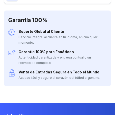
Garantía 100%
Soporte Global al Cliente
Servicio integral al cliente en tu idioma, en cualquier
momento.
Garantía 100% para Fanáticos
Autenticidad garantizada y entrega puntual o un
reembolso completo.
Venta de Entradas Segura en Todo el Mundo
Acceso fácil y seguro al corazón del fútbol argentino.