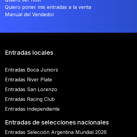
Quiero poner mis entradas a la venta
Manual del Vendedor
Entradas locales
Entradas Boca Juniors
Entradas River Plate
Entradas San Lorenzo
Entradas Racing Club
Entradas Independiente
Entradas de selecciones nacionales
Entradas Selección Argentina Mundial 2026