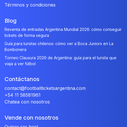
Términos y condiciones
Blog
Reventa de entradas Argentina Mundial 2026: cómo conseguir
tickets de forma segura
Guía para turistas chilenos: cómo ver a Boca Juniors en La
Bombonera
Torneo Clausura 2026 de Argentina: guía para el turista que
viaja a ver fútbol
Contáctanos
contact@footballticketsargentina.com
+54 11 58581961
Chatea con nosotros
Vende con nosotros
Quiero ser host