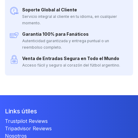
Soporte Global al Cliente
Servicio integral al cliente en tu idioma, en cualquier
momento.
Garantía 100% para Fanáticos
Autenticidad garantizada y entrega puntual o un
reembolso completo.
Venta de Entradas Segura en Todo el Mundo
Acceso fácil y seguro al corazón del fútbol argentino.
Links útiles
Trustpilot Reviews
Tripadvisor Reviews
Nosotros