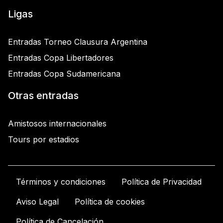
Ligas
Entradas Torneo Clausura Argentina
Entradas Copa Libertadores
Entradas Copa Sudamericana
Otras entradas
Amistosos internacionales
Tours por estadios
Términos y condiciones
Política de Privacidad
Aviso Legal
Política de cookies
Política de Cancelación