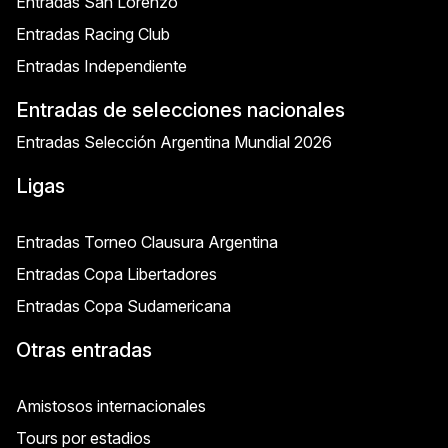
Entradas San Lorenzo
Entradas Racing Club
Entradas Independiente
Entradas de selecciones nacionales
Entradas Selección Argentina Mundial 2026
Ligas
Entradas Torneo Clausura Argentina
Entradas Copa Libertadores
Entradas Copa Sudamericana
Otras entradas
Amistosos internacionales
Tours por estadios