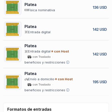
Platea
136 USD
Física nominativa
Platea
142 USD
Entrada digital
Platea
Entrada digital
⭐ con Host
142 USD
con Traslado
beneficios y restricciones
Platea
Envío a domicilio
⭐ con Host
195 USD
con Traslado
beneficios y restricciones
Formatos de entradas