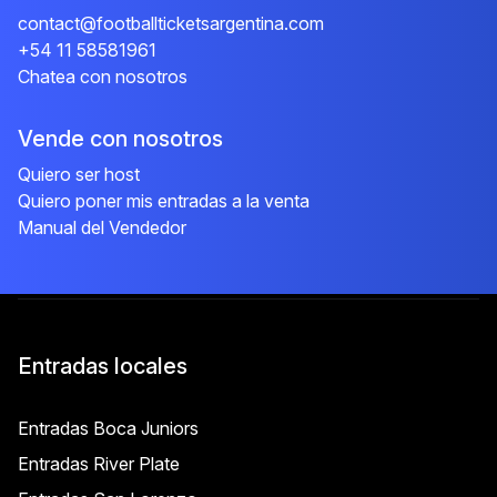
contact@footballticketsargentina.com
+54 11 58581961
Chatea con nosotros
Vende con nosotros
Quiero ser host
Quiero poner mis entradas a la venta
Manual del Vendedor
Entradas locales
Entradas Boca Juniors
Entradas River Plate