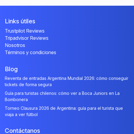
Links útiles
Trustpilot Reviews
Tripadvisor Reviews
Nosotros
Términos y condiciones
Blog
Reventa de entradas Argentina Mundial 2026: cómo conseguir
tickets de forma segura
Guía para turistas chilenos: cómo ver a Boca Juniors en La
Bombonera
Torneo Clausura 2026 de Argentina: guía para el turista que
viaja a ver fútbol
Contáctanos