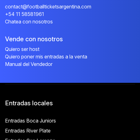
contact@footballticketsargentina.com
+54 11 58581961
Chatea con nosotros
Vende con nosotros
Quiero ser host
Quiero poner mis entradas a la venta
Manual del Vendedor
Entradas locales
Entradas Boca Juniors
Entradas River Plate