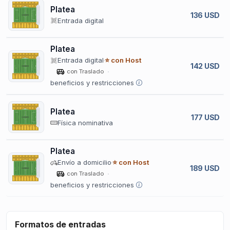
Platea
136 USD
Entrada digital
Platea
Entrada digital
⭐ con Host
142 USD
con Traslado
beneficios y restricciones
Platea
177 USD
Física nominativa
Platea
Envío a domicilio
⭐ con Host
189 USD
con Traslado
beneficios y restricciones
Formatos de entradas