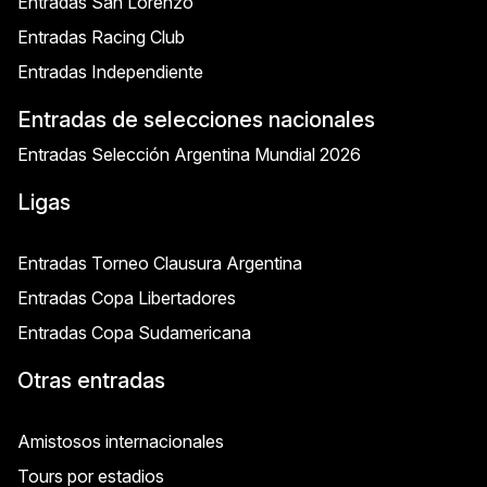
Entradas San Lorenzo
Entradas Racing Club
Entradas Independiente
Entradas de selecciones nacionales
Entradas Selección Argentina Mundial 2026
Ligas
Entradas Torneo Clausura Argentina
Entradas Copa Libertadores
Entradas Copa Sudamericana
Otras entradas
Amistosos internacionales
Tours por estadios