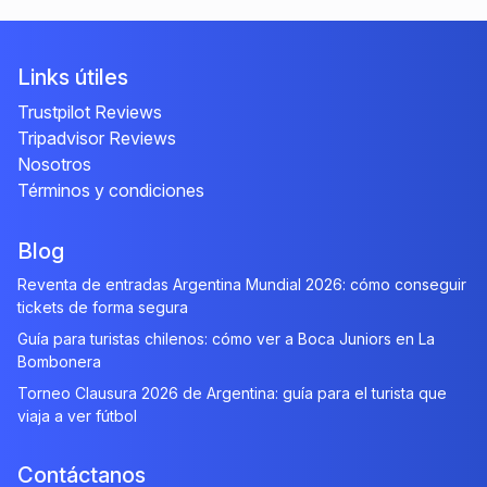
Links útiles
Trustpilot Reviews
Tripadvisor Reviews
Nosotros
Términos y condiciones
Blog
Reventa de entradas Argentina Mundial 2026: cómo conseguir
tickets de forma segura
Guía para turistas chilenos: cómo ver a Boca Juniors en La
Bombonera
Torneo Clausura 2026 de Argentina: guía para el turista que
viaja a ver fútbol
Contáctanos