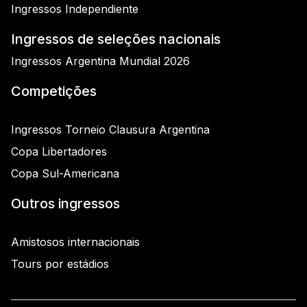
Ingressos Independiente
Ingressos de seleções nacionais
Ingressos Argentina Mundial 2026
Competições
Ingressos Torneio Clausura Argentina
Copa Libertadores
Copa Sul-Americana
Outros ingressos
Amistosos internacionais
Tours por estádios