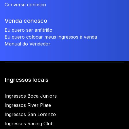
Converse conosco
Venda conosco
Eu quero ser anfitrião
Eu quero colocar meus ingressos à venda
Manual do Vendedor
Ingressos locais
Ingressos Boca Juniors
Ingressos River Plate
Ingressos San Lorenzo
Ingressos Racing Club