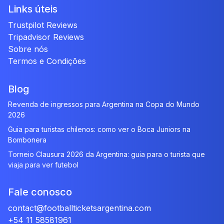
Links úteis
Trustpilot Reviews
Tripadvisor Reviews
Sobre nós
Termos e Condições
Blog
Revenda de ingressos para Argentina na Copa do Mundo
2026
Guia para turistas chilenos: como ver o Boca Juniors na
Bombonera
Torneio Clausura 2026 da Argentina: guia para o turista que
viaja para ver futebol
Fale conosco
contact@footballticketsargentina.com
+54 11 58581961