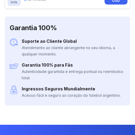
USD
SUN.
Garantia 100%
Suporte ao Cliente Global
Atendimento ao cliente abrangente no seu idioma, a
qualquer momento.
Garantia 100% para Fãs
Autenticidade garantida e entrega pontual ou reembolso
total.
Ingressos Seguros Mundialmente
Acesso fácil e seguro ao coração do futebol argentino.