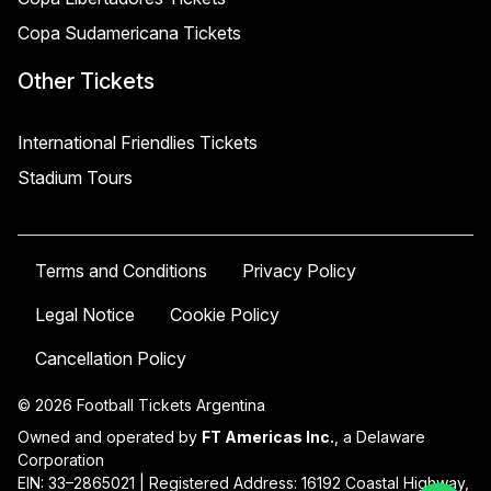
Copa Sudamericana Tickets
Other Tickets
International Friendlies Tickets
Stadium Tours
Terms and Conditions
Privacy Policy
Legal Notice
Cookie Policy
Cancellation Policy
© 2026 Football Tickets Argentina
Owned and operated by
FT Americas Inc.
, a Delaware
Corporation
EIN: 33–2865021 | Registered Address: 16192 Coastal Highway,