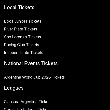
Local Tickets
Boca Juniors Tickets
River Plate Tickets
San Lorenzo Tickets
Racing Club Tickets
Independiente Tickets
National Events Tickets
Argentina World Cup 2026 Tickets
Leagues
Clausura Argentina Tickets
Copa Libertadores Tickets