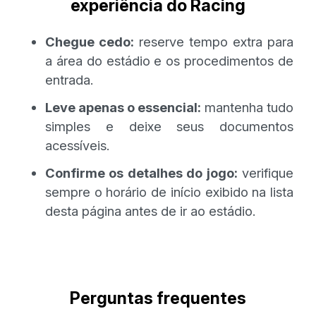
experiência do Racing
Chegue cedo:
reserve tempo extra para
a área do estádio e os procedimentos de
entrada.
Leve apenas o essencial:
mantenha tudo
simples e deixe seus documentos
acessíveis.
Confirme os detalhes do jogo:
verifique
sempre o horário de início exibido na lista
desta página antes de ir ao estádio.
Perguntas frequentes