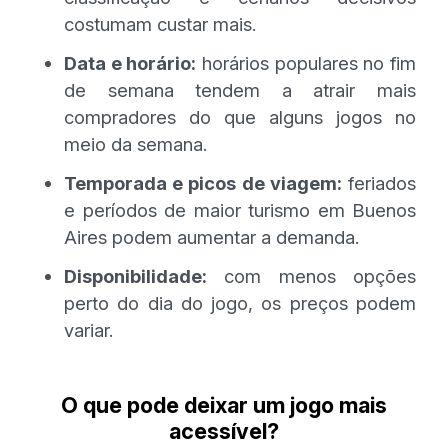
costumam custar mais.
Data e horário:
horários populares no fim
de semana tendem a atrair mais
compradores do que alguns jogos no
meio da semana.
Temporada e picos de viagem:
feriados
e períodos de maior turismo em Buenos
Aires podem aumentar a demanda.
Disponibilidade:
com menos opções
perto do dia do jogo, os preços podem
variar.
O que pode deixar um jogo mais
acessível?