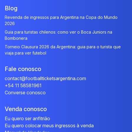
Blog
Revenda de ingressos para Argentina na Copa do Mundo
2026
Guia para turistas chilenos: como ver o Boca Juniors na
Bombonera
Torneio Clausura 2026 da Argentina: guia para o turista que
viaja para ver futebol
Fale conosco
contact@footballticketsargentina.com
+54 11 58581961
Converse conosco
Venda conosco
Eu quero ser anfitrião
Eu quero colocar meus ingressos à venda