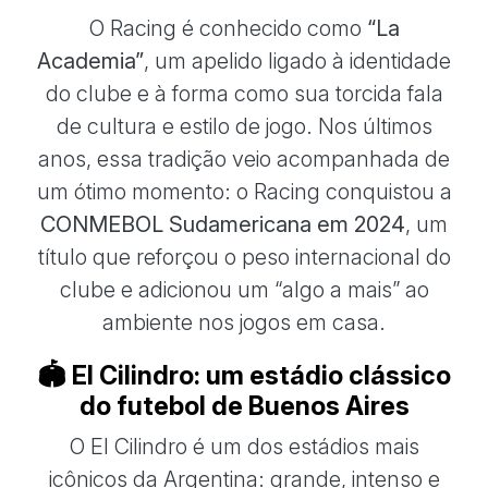
O Racing é conhecido como
“La
Academia”
, um apelido ligado à identidade
do clube e à forma como sua torcida fala
de cultura e estilo de jogo. Nos últimos
anos, essa tradição veio acompanhada de
um ótimo momento: o Racing conquistou a
CONMEBOL Sudamericana em 2024
, um
título que reforçou o peso internacional do
clube e adicionou um “algo a mais” ao
ambiente nos jogos em casa.
🏟️ El Cilindro: um estádio clássico
do futebol de Buenos Aires
O El Cilindro é um dos estádios mais
icônicos da Argentina: grande, intenso e