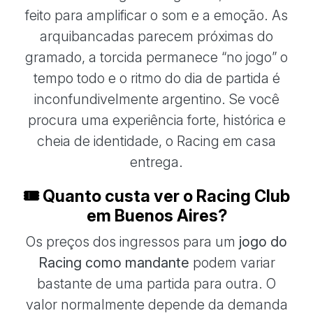
feito para amplificar o som e a emoção. As
arquibancadas parecem próximas do
gramado, a torcida permanece “no jogo” o
tempo todo e o ritmo do dia de partida é
inconfundivelmente argentino. Se você
procura uma experiência forte, histórica e
cheia de identidade, o Racing em casa
entrega.
🎟️ Quanto custa ver o Racing Club
em Buenos Aires?
Os preços dos ingressos para um
jogo do
Racing como mandante
podem variar
bastante de uma partida para outra. O
valor normalmente depende da demanda