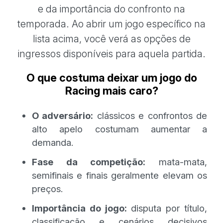
e da importância do confronto na
temporada. Ao abrir um jogo específico na
lista acima, você verá as opções de
ingressos disponíveis para aquela partida.
O que costuma deixar um jogo do
Racing mais caro?
O adversário:
clássicos e confrontos de
alto apelo costumam aumentar a
demanda.
Fase da competição:
mata-mata,
semifinais e finais geralmente elevam os
preços.
Importância do jogo:
disputa por título,
classificação e cenários decisivos