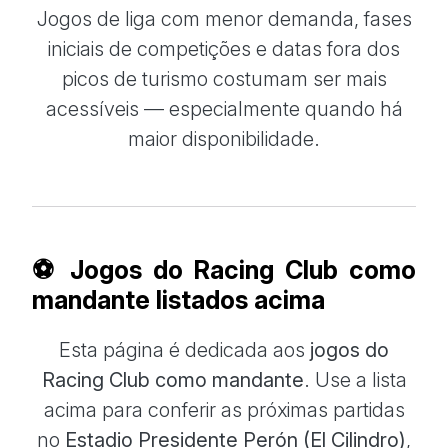
Jogos de liga com menor demanda, fases
iniciais de competições e datas fora dos
picos de turismo costumam ser mais
acessíveis — especialmente quando há
maior disponibilidade.
⚽ Jogos do Racing Club como
mandante listados acima
Esta página é dedicada aos
jogos do
Racing Club como mandante
. Use a lista
acima para conferir as próximas partidas
no
Estadio Presidente Perón (El Cilindro)
,