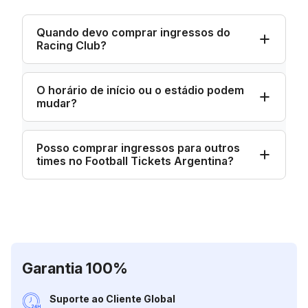
Quando devo comprar ingressos do
Racing Club?
O horário de início ou o estádio podem
mudar?
Posso comprar ingressos para outros
times no Football Tickets Argentina?
Garantia 100%
Suporte ao Cliente Global