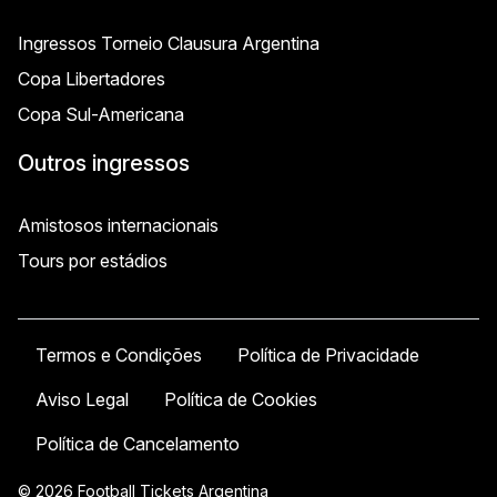
Ingressos Torneio Clausura Argentina
Copa Libertadores
Copa Sul-Americana
Outros ingressos
Amistosos internacionais
Tours por estádios
Termos e Condições
Política de Privacidade
Aviso Legal
Política de Cookies
Política de Cancelamento
© 2026 Football Tickets Argentina