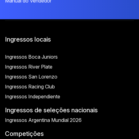
Manual do Vendedor
Ingressos locais
Ingressos Boca Juniors
Ingressos River Plate
Ingressos San Lorenzo
Ingressos Racing Club
Ingressos Independiente
Ingressos de seleções nacionais
Ingressos Argentina Mundial 2026
Competições