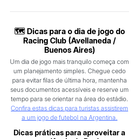
🗺️ Dicas para o dia de jogo do
Racing Club (Avellaneda /
Buenos Aires)
Um dia de jogo mais tranquilo começa com
um planejamento simples. Chegue cedo
para evitar filas de última hora, mantenha
seus documentos acessíveis e reserve um
tempo para se orientar na área do estádio.
Confira estas dicas para turistas assistirem
a um jogo de futebol na Argentina.
Dicas práticas para aproveitar a