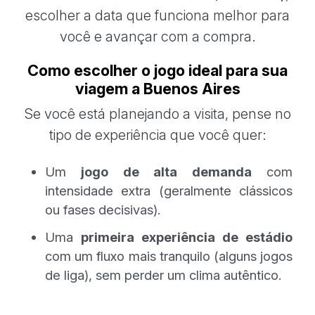
escolher a data que funciona melhor para
você e avançar com a compra.
Como escolher o jogo ideal para sua
viagem a Buenos Aires
Se você está planejando a visita, pense no
tipo de experiência que você quer:
Um
jogo de alta demanda
com
intensidade extra (geralmente clássicos
ou fases decisivas).
Uma
primeira experiência de estádio
com um fluxo mais tranquilo (alguns jogos
de liga), sem perder um clima autêntico.