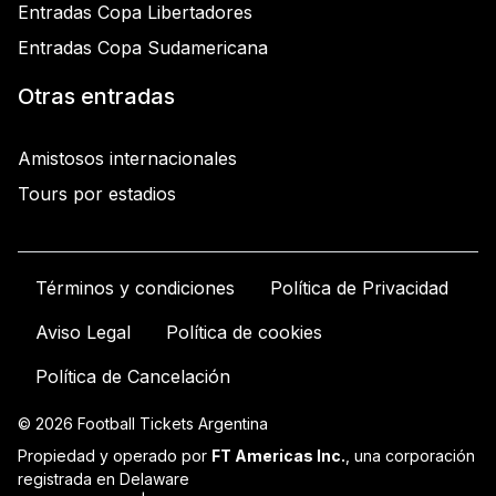
Entradas Copa Libertadores
Entradas Copa Sudamericana
Otras entradas
Amistosos internacionales
Tours por estadios
Términos y condiciones
Política de Privacidad
Aviso Legal
Política de cookies
Política de Cancelación
© 2026 Football Tickets Argentina
Propiedad y operado por
FT Americas Inc.
, una corporación
registrada en Delaware