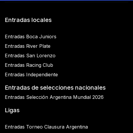
Entradas locales
Entradas Boca Juniors
Entradas River Plate
Entradas San Lorenzo
Entradas Racing Club
Entradas Independiente
Entradas de selecciones nacionales
Entradas Selección Argentina Mundial 2026
Ligas
Entradas Torneo Clausura Argentina