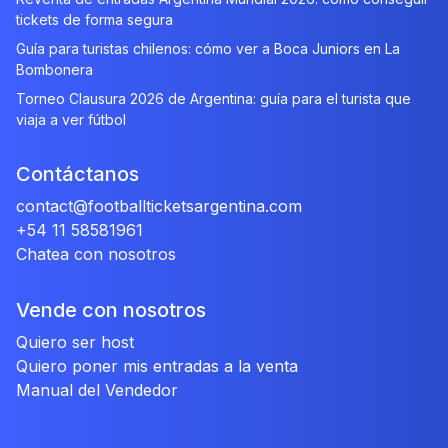
tickets de forma segura
Guía para turistas chilenos: cómo ver a Boca Juniors en La
Bombonera
Torneo Clausura 2026 de Argentina: guía para el turista que
viaja a ver fútbol
Contáctanos
contact@footballticketsargentina.com
+54 11 58581961
Chatea con nosotros
Vende con nosotros
Quiero ser host
Quiero poner mis entradas a la venta
Manual del Vendedor