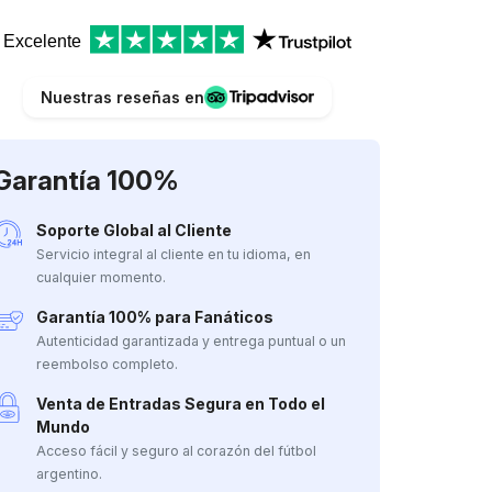
Excelente
Nuestras reseñas en
Garantía 100%
Soporte Global al Cliente
Servicio integral al cliente en tu idioma, en
cualquier momento.
Garantía 100% para Fanáticos
Autenticidad garantizada y entrega puntual o un
reembolso completo.
Venta de Entradas Segura en Todo el
Mundo
Acceso fácil y seguro al corazón del fútbol
argentino.