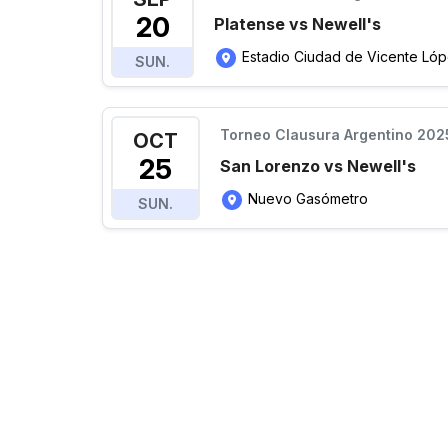
20
Platense vs Newell's
Estadio Ciudad de Vicente Ló
SUN.
Torneo Clausura Argentino 202
OCT
25
San Lorenzo vs Newell's
Nuevo Gasómetro
SUN.